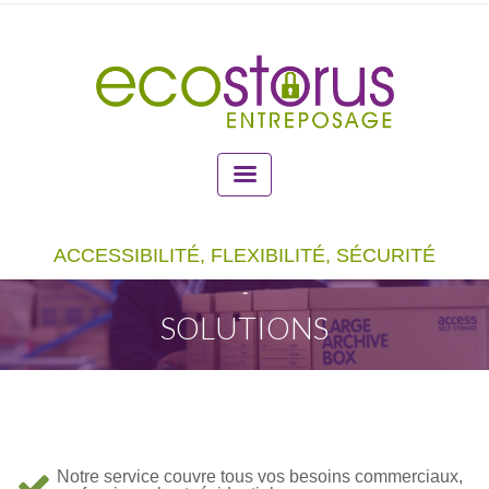
SOLUTIONS
Notre service couvre tous vos besoins commerciaux,