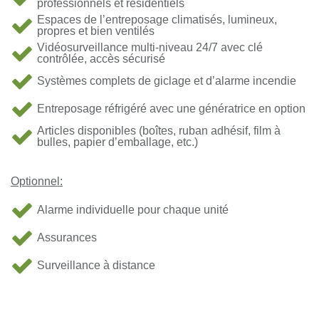
professionnels et résidentiels
Espaces de l’entreposage climatisés, lumineux,
propres et bien ventilés
Vidéosurveillance multi-niveau 24/7 avec clé
contrôlée, accès sécurisé
Systèmes complets de giclage et d’alarme incendie
Entreposage réfrigéré avec une génératrice en option
Articles disponibles (boîtes, ruban adhésif, film à
bulles, papier d’emballage, etc.)
Optionnel:
Alarme individuelle pour chaque unité
Assurances
Surveillance à distance