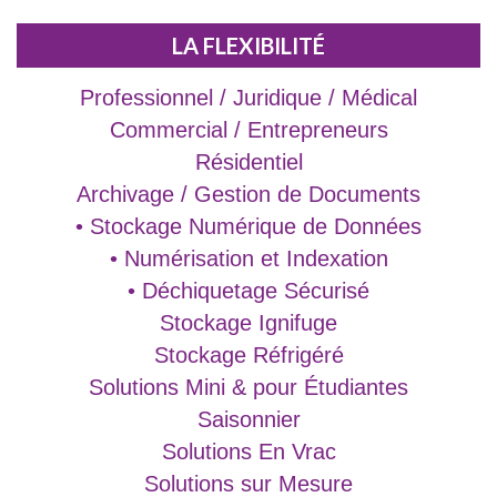
LA FLEXIBILITÉ
Professionnel / Juridique / Médical
Commercial / Entrepreneurs
Résidentiel
Archivage / Gestion de Documents
• Stockage Numérique de Données
• Numérisation et Indexation
• Déchiquetage Sécurisé
Stockage Ignifuge
Stockage Réfrigéré
Solutions Mini & pour Étudiantes
Saisonnier
Solutions En Vrac
Solutions sur Mesure